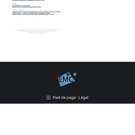
Pied de page - Légal