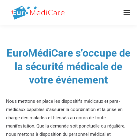
EuroMédiCare s’occupe de
la sécurité médicale de
votre événement
Nous mettons en place les dispositifs médicaux et para-
médicaux capables d’assurer la coordination et la prise en
charge des malades et blessés au cours de toute
manifestation. Que la demande soit ponctuelle ou régulière,
nous mettons à disposition du personnel médical et