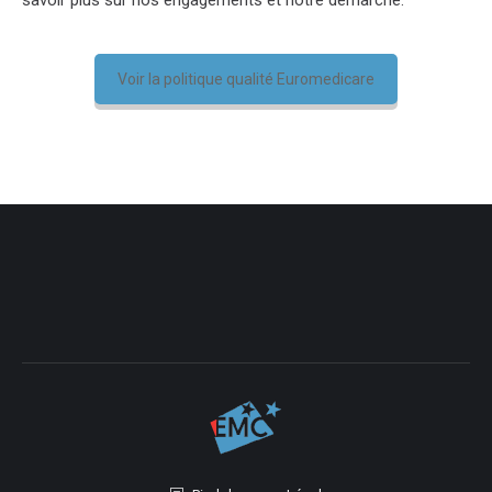
Voir la politique qualité Euromedicare