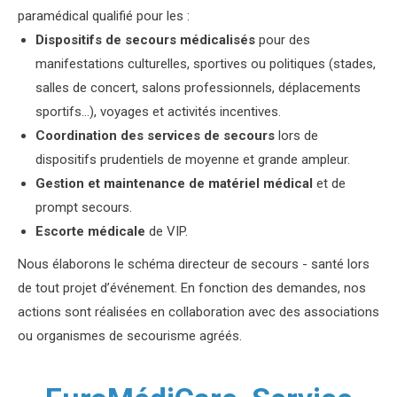
paramédical qualifié pour les :
Dispositifs de secours médicalisés
pour des
manifestations culturelles, sportives ou politiques (stades,
salles de concert, salons professionnels, déplacements
sportifs…), voyages et activités incentives.
Coordination des services de secours
lors de
dispositifs prudentiels de moyenne et grande ampleur.
Gestion et maintenance de matériel médical
et de
prompt secours.
Escorte médicale
de VIP.
Nous élaborons le schéma directeur de secours - santé lors
de tout projet d’événement. En fonction des demandes, nos
actions sont réalisées en collaboration avec des associations
ou organismes de secourisme agréés.