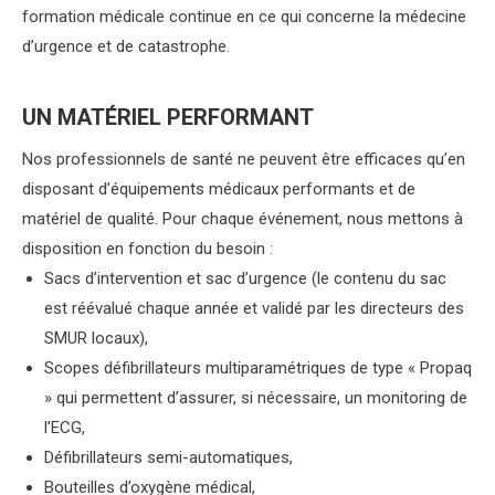
formation médicale continue en ce qui concerne la médecine
d’urgence et de catastrophe.
UN MATÉRIEL PERFORMANT
Nos professionnels de santé ne peuvent être efficaces qu’en
disposant d’équipements médicaux performants et de
matériel de qualité. Pour chaque événement, nous mettons à
disposition en fonction du besoin :
Sacs d’intervention et sac d’urgence (le contenu du sac
est réévalué chaque année et validé par les directeurs des
SMUR locaux),
Scopes défibrillateurs multiparamétriques de type « Propaq
» qui permettent d’assurer, si nécessaire, un monitoring de
l’ECG,
Défibrillateurs semi-automatiques,
Bouteilles d’oxygène médical,