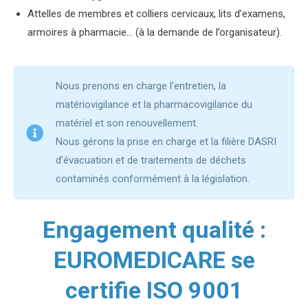
Attelles de membres et colliers cervicaux, lits d’examens,
armoires à pharmacie… (à la demande de l’organisateur).
Nous prenons en charge l’entretien, la
matériovigilance et la pharmacovigilance du
matériel et son renouvellement.
Nous gérons la prise en charge et la filière DASRI
d’évacuation et de traitements de déchets
contaminés conformément à la législation.
Engagement qualité :
EUROMEDICARE se
certifie ISO 9001