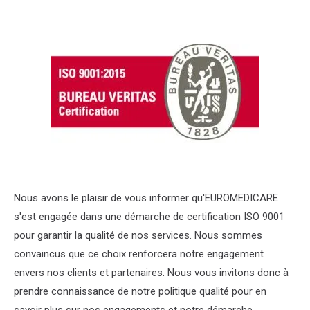
Nous avons le plaisir de vous informer qu'EUROMEDICARE
s'est engagée dans une démarche de certification ISO 9001
pour garantir la qualité de nos services. Nous sommes
convaincus que ce choix renforcera notre engagement
envers nos clients et partenaires. Nous vous invitons donc à
prendre connaissance de notre politique qualité pour en
savoir plus sur nos engagements et notre démarche.