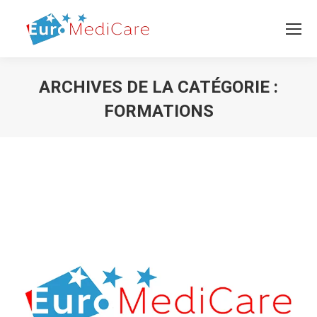
ARCHIVES DE LA CATÉGORIE :
FORMATIONS
Vous êtes ici :