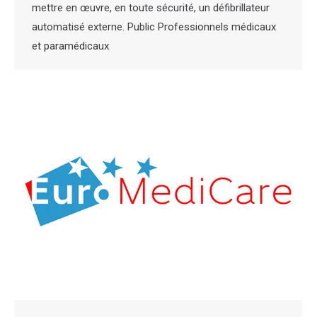
mettre en œuvre, en toute sécurité, un défibrillateur
automatisé externe. Public Professionnels médicaux
et paramédicaux