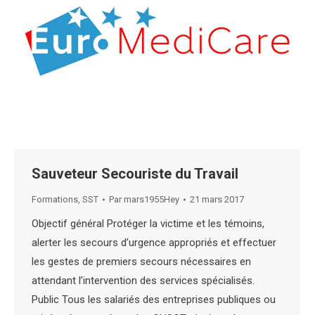
Sauveteur Secouriste du Travail
Formations
,
SST
Par
mars1955Hey
21 mars 2017
Objectif général Protéger la victime et les témoins,
alerter les secours d’urgence appropriés et effectuer
les gestes de premiers secours nécessaires en
attendant l’intervention des services spécialisés.
Public Tous les salariés des entreprises publiques ou