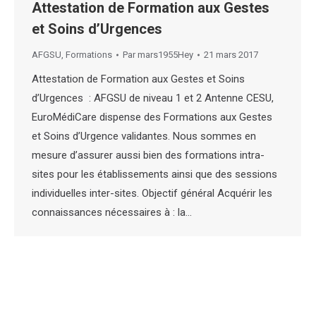
Attestation de Formation aux Gestes
et Soins d’Urgences
AFGSU
,
Formations
Par
mars1955Hey
21 mars 2017
Attestation de Formation aux Gestes et Soins
d’Urgences : AFGSU de niveau 1 et 2 Antenne CESU,
EuroMédiCare dispense des Formations aux Gestes
et Soins d’Urgence validantes. Nous sommes en
mesure d’assurer aussi bien des formations intra-
sites pour les établissements ainsi que des sessions
individuelles inter-sites. Objectif général Acquérir les
connaissances nécessaires à : la…