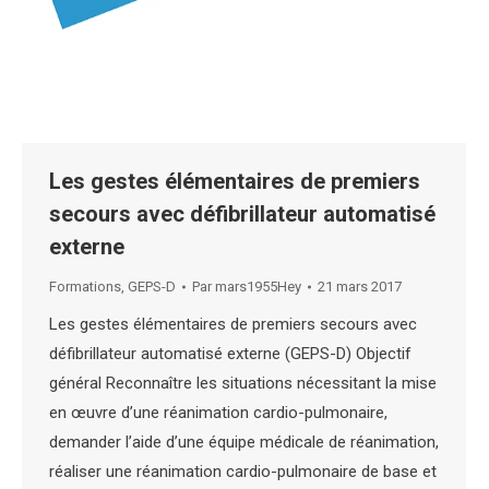
Les gestes élémentaires de premiers
secours avec défibrillateur automatisé
externe
Formations
,
GEPS-D
Par
mars1955Hey
21 mars 2017
Les gestes élémentaires de premiers secours avec
défibrillateur automatisé externe (GEPS-D) Objectif
général Reconnaître les situations nécessitant la mise
en œuvre d’une réanimation cardio-pulmonaire,
demander l’aide d’une équipe médicale de réanimation,
réaliser une réanimation cardio-pulmonaire de base et