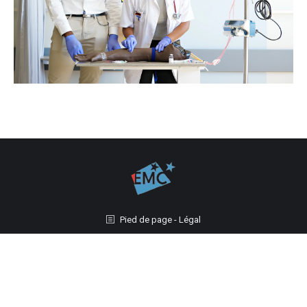
Pied de page - Légal