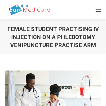
FEMALE STUDENT PRACTISING IV
INJECTION ON A PHLEBOTOMY
VENIPUNCTURE PRACTISE ARM
Vous êtes ici :